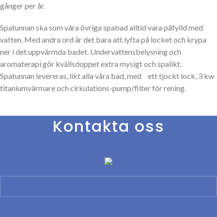
gånger per år.
Spatunnan ska som våra övriga spabad alltid vara påfylld med
vatten. Med andra ord är det bara att lyfta på locket och krypa
ner i det uppvärmda badet. Undervattensbelysning och
aromaterapi gör kvällsdoppet extra mysigt och spalikt.
Spatunnan levereras, likt alla våra bad, med ett tjockt lock, 3 kw
titaniumvärmare och cirkulations-pump/filter för rening.
Kontakta oss